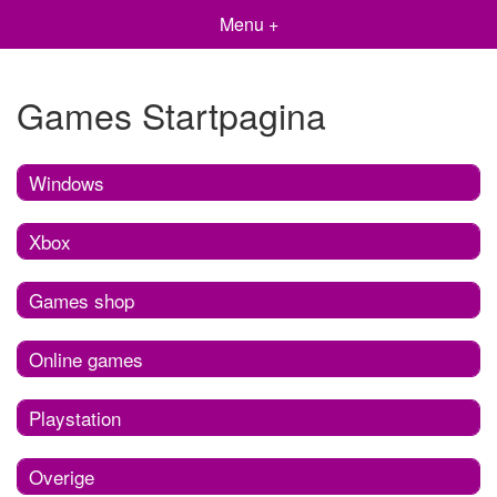
Menu +
Games Startpagina
Windows
Xbox
Games shop
Online games
Playstation
Overige